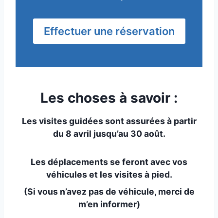
Effectuer une réservation
Les choses à savoir :
Les visites guidées sont assurées à partir
du 8 avril jusqu’au 30 août.
Les déplacements se feront avec vos
véhicules et les visites à pied.
(Si vous n’avez pas de véhicule, merci de
m’en informer)