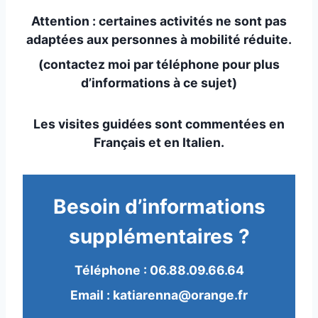
Attention : certaines activités ne sont pas
adaptées aux personnes à mobilité réduite.
(contactez moi par téléphone pour plus
d’informations à ce sujet)
Les visites guidées sont commentées en
Français et en Italien.
Besoin d’informations
supplémentaires ?
Téléphone : 06.88.09.66.64
Email : katiarenna@orange.fr