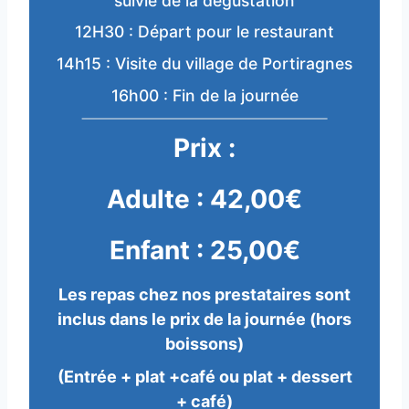
suivie de la dégustation
12H30 : Départ pour le restaurant
14h15 : Visite du village de Portiragnes
16h00 : Fin de la journée
Prix :
Adulte : 42,00
€
Enfant : 25,00
€
Les repas chez nos prestataires sont
inclus dans le prix de la journée (hors
boissons)
(Entrée + plat +café ou plat + dessert
+ café)