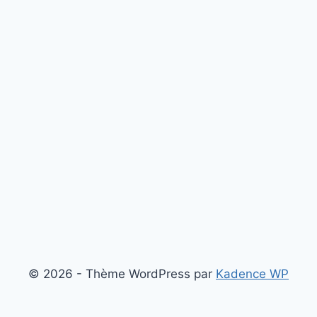
© 2026 - Thème WordPress par
Kadence WP